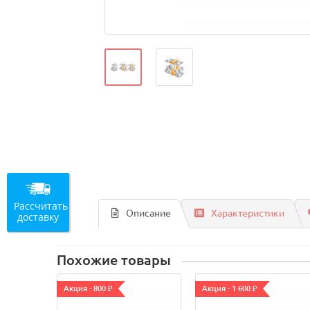
Рассчитать
Описание
Характеристики
доставку
Похожие товары
Акция - 800 ₽
Акция - 1 600 ₽