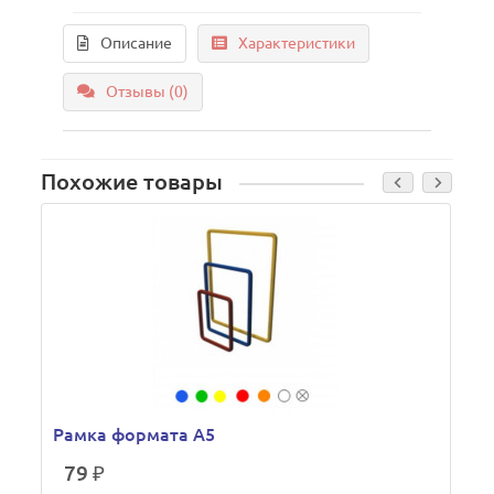
Описание
Характеристики
Отзывы (0)
Похожие товары
Рамка формата А5
79 ₽