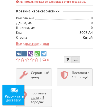
Минимальное кол-во для заказа этого товара: 32.
Краткие характеристики
Высота, мм
0
Длина, мм
0
Ширина, мм
0
Код
3002-A4
Страна
Китай
Все характеристики
0
Сервисный
Поставки с
центр
1993 года!
Торговые
Рассчитать
залы в 5
доставку
городах