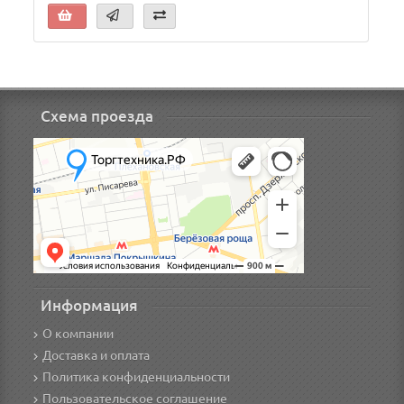
Схема проезда
Информация
О компании
Доставка и оплата
Политика конфиденциальности
Пользовательское соглашение