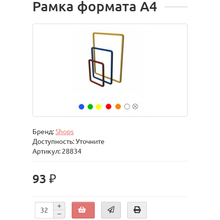
Рамка формата А4
Бренд:
Shops
Доступность: Уточните
Артикул: 28834
93 ₽