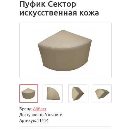
Пуфик Сектор
искусственная кожа
Бренд:
Абботт
Доступность: Уточните
Артикул: 11414