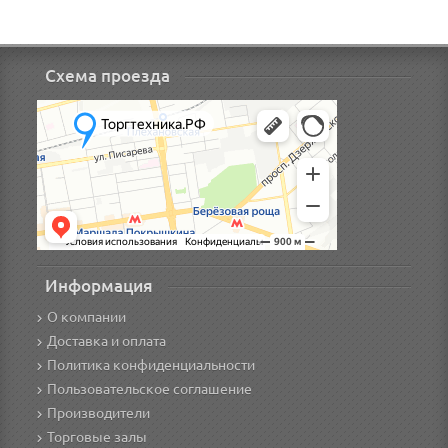
Схема проезда
Информация
О компании
Доставка и оплата
Политика конфиденциальности
Пользовательское соглашение
Производители
Торговые залы