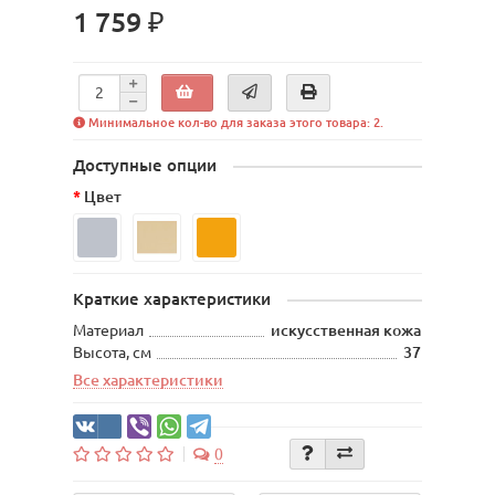
1 759 ₽
Минимальное кол-во для заказа этого товара: 2.
Доступные опции
Цвет
Краткие характеристики
Материал
искусственная кожа
Высота, см
37
Все характеристики
0