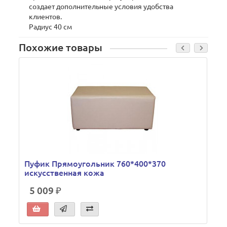
создает дополнительные условия удобства
клиентов.
Радиус 40 см
Похожие товары
Пуфик Прямоугольник 760*400*370
искусственная кожа
5 009 ₽