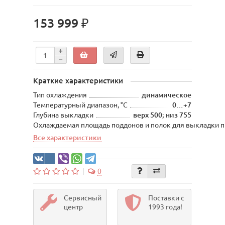
153 999 ₽
Краткие характеристики
Тип охлаждения
динамическое
Температурный диапазон, °С
0…+7
Глубина выкладки
верх 500; низ 755
Охлаждаемая площадь поддонов и полок для выкладки п
Все характеристики
0
Сервисный
Поставки с
центр
1993 года!