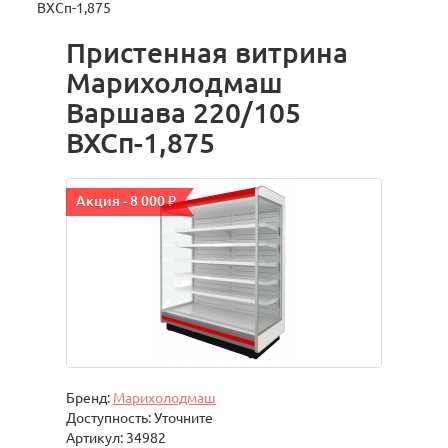
ВХСп-1,875
Пристенная витрина
Марихолодмаш
Варшава 220/105
ВХСп-1,875
Акция - 8 000 ₽
Бренд:
Марихолодмаш
Доступность: Уточните
Артикул: 34982