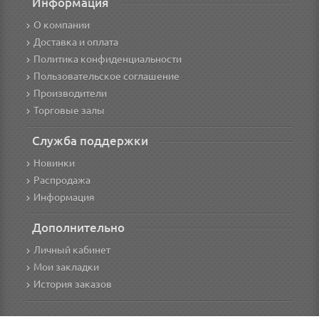
Информация
О компании
Доставка и оплата
Политика конфиденциальности
Пользовательское соглашение
Производители
Торговые залы
Служба поддержки
Новинки
Распродажа
Информация
Дополнительно
Личный кабинет
Мои закладки
История заказов