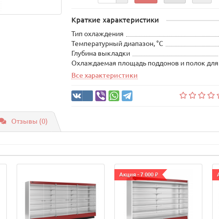
Краткие характеристики
Тип охлаждения
Температурный диапазон, °С
Глубина выкладки
Охлаждаемая площадь поддонов и полок для
Все характеристики
Отзывы (0)
Акция - 7 000 ₽