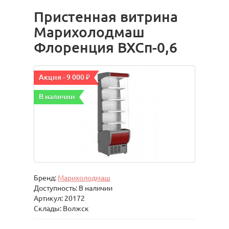
Пристенная витрина
Марихолодмаш
Флоренция ВХСп-0,6
Акция - 9 000 ₽
В наличии
Бренд:
Марихолодмаш
Доступность: В наличии
Артикул: 20172
Склады: Волжск