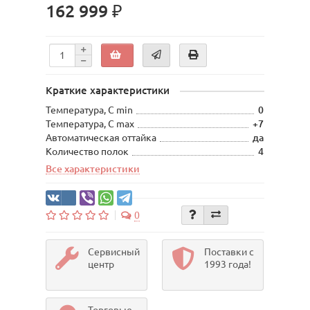
162 999 ₽
Краткие характеристики
Температура, С min
0
Температура, С max
+7
Автоматическая оттайка
да
Количество полок
4
Все характеристики
0
Сервисный
Поставки с
центр
1993 года!