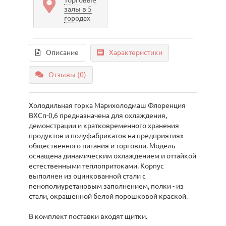
Торговые
залы в 5
городах
Описание
Характеристики
Отзывы (0)
Холодильная горка Марихолодмаш Флоренция
ВХСп-0,6 предназначена для охлаждения,
демонстрации и кратковременного хранения
продуктов и полуфабрикатов на предприятиях
общественного питания и торговли. Модель
оснащена динамическим охлаждением и оттайкой
естественными теплопритоками. Корпус
выполнен из оцинкованной стали с
пенополиуретановым заполнением, полки - из
стали, окрашенной белой порошковой краской.
В комплект поставки входят щитки.