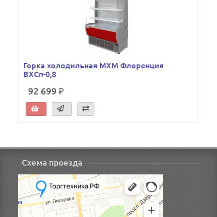
Горка холодильная МХМ Флоренция
ВХСп-0,8
92 699 ₽
Схема проезда