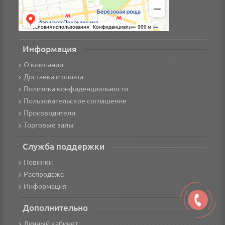
Информация
О компании
Доставка и оплата
Политика конфиденциальности
Пользовательское соглашение
Производители
Торговые залы
Служба поддержки
Новинки
Распродажа
Информация
Дополнительно
Личный кабинет