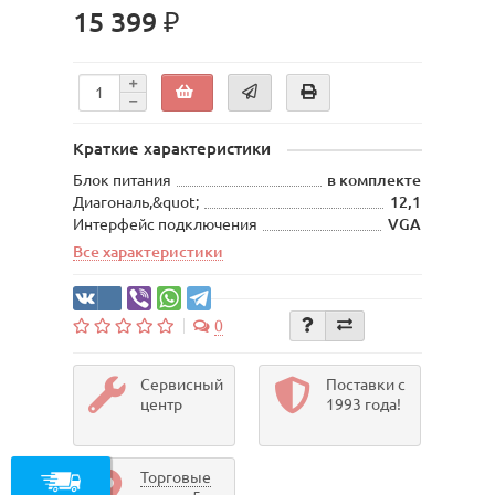
15 399 ₽
Краткие характеристики
Блок питания
в комплекте
Диагональ,&quot;
12,1
Интерфейс подключения
VGA
Все характеристики
0
Сервисный
Поставки с
центр
1993 года!
Торговые