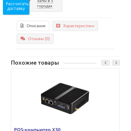
залы в 5
Рассчитать
городах
доставку
Описание
Характеристики
Отзывы (0)
Похожие товары
POS-компьютер X30