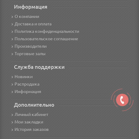
Информация
О компании
Доставка и оплата
Политика конфиденциальности
Пользовательское соглашение
Производители
Торговые залы
Служба поддержки
Новинки
Распродажа
Информация
Дополнительно
Личный кабинет
Мои закладки
История заказов