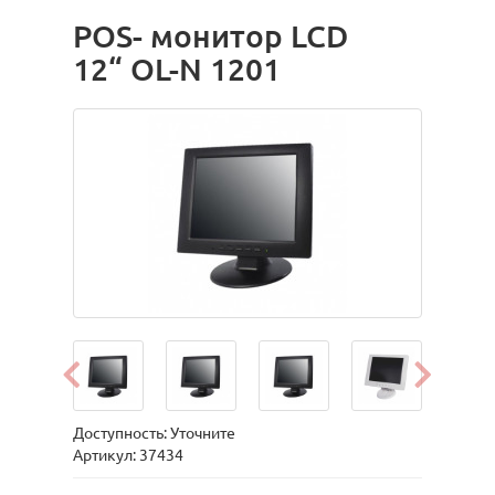
POS- монитор LCD
12“ OL-N 1201
Доступность: Уточните
Артикул: 37434