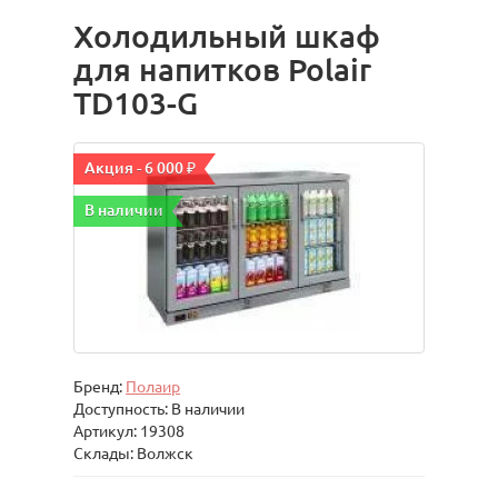
Холодильный шкаф
для напитков Polair
TD103-G
Акция - 6 000 ₽
В наличии
Бренд:
Полаир
Доступность: В наличии
Артикул: 19308
Склады: Волжск