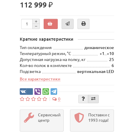
112 999 ₽
Краткие характеристики
Тип охлаждения
динамическое
Температурный режим, °C
+1..+10
Допустимая нагрузка на полку, кг
25
Кол-во полок в комплекте
6
Подсветка
вертикальная LED
Все характеристики
0
Сервисный
Поставки с
центр
1993 года!