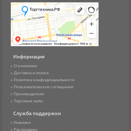
Информация
О компании
Доставка и оплата
Политика конфиденциальности
Пользовательское соглашение
Производители
Торговые залы
Служба поддержки
Новинки
Распродажа