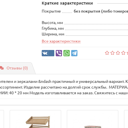
Краткие характеристики
Покрытие
без покрытия (либо тониро
Высота, мм
Глубина, мм
Ширина, мм
Все характеристики
Отзывы (0)
ителем и зеркалами &ndash практичный и универсальный вариант. 
ассортимент. Изделие рассчитано на долгий срок службы. МАТЕРИ
ИИ: 40 * 20 мм Модель изготавливается на заказ. Свяжитесь с на