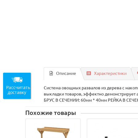
Описание
Характеристики
Рассчитать
Система овощных развалов из дерева с накоп
доставку
выкладки товаров, эффектно демонстрирует 
БРУС В СЕЧЕНИИ: 60мм * 40мм РЕЙКА В СЕЧЕН
Похожие товары