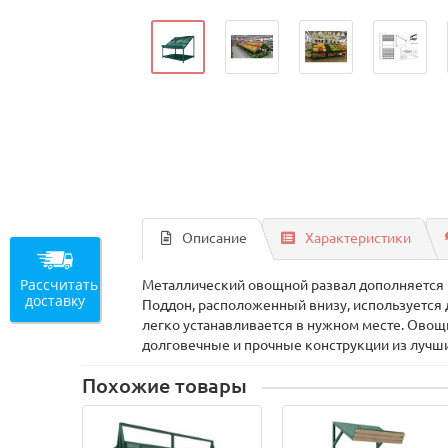
Описание
Характеристики
Рассчитать
Металлический овощной развал дополняется 
доставку
Поддон, расположенный внизу, используется 
легко устанавливается в нужном месте. Овощ
долговечные и прочные конструкции из лучши
Похожие товары