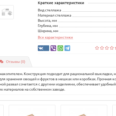
Краткие характеристики
Вид стеллажа
Материал стеллажа
Высота, мм
Глубина, мм
Ширина, мм
Все характеристики
Отзывы (0)
накопителем. Конструкция подходит для рациональной выкладки, 
для хранения овощей и фруктов в мешках или коробках. Прочная ко
ной развал сочетается с другими изделиями, обеспечивает удобный
х материалов на собственном заводе.