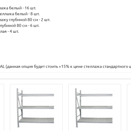
ажа белый - 16 шт.
еллажа белый - 8 шт.
ажу глубиной 80 см - 2 шт.
убиной 80 см - 6 шт.
ая - 4 шт.
AL (данная опция будет стоить +15% к цене стеллажа стандартного 