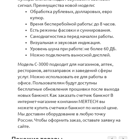
сигнал. Преимущества новой модели:
Обработка рублевых, долларовых, евро
купюр.
Время бесперебойной работы: до 8 часов.
Есть режимы фасовки и суммирования.
Самодиагностика перед началом работы.
Визуальная и звуковая индикация.
Уровень шума при работе: не более 60 ДБ.
Можно подключить выносной дисплей.
Модель C-3000 подходит для магазинов, аптек,
ресторанов, автозаправок и заведений сферы
услуг. Можно использовать ее для работы в
офисе. Пользователям будут доступны
бесплатные обновления прошивки после выхода
новых банкнот. Как заказать счетчик банкнот В
интернет-магазине компании MERTECH вы
можете купить счетчики банкнот по низкой цене.
Мы доставим оборудование в любую точку
России. Чтобы оформить заказ, оставьте заявку на
сайте.