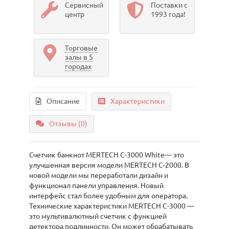
Сервисный
Поставки с
центр
1993 года!
Торговые
залы в 5
городах
Описание
Характеристики
Отзывы (0)
Счетчик банкнот MERTECH C-3000 White— это
улучшенная версия модели MERTECH C-2000. В
новой модели мы переработали дизайн и
функционал панели управления. Новый
интерфейс стал более удобным для оператора.
Технические характеристики MERTECH C-3000 —
это мультивалютный счетчик с функцией
детектора подлинности. Он может обрабатывать