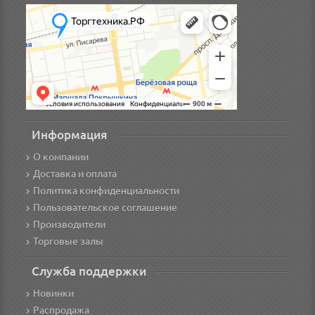
Информация
О компании
Доставка и оплата
Политика конфиденциальности
Пользовательское соглашение
Производители
Торговые залы
Служба поддержки
Новинки
Распродажа