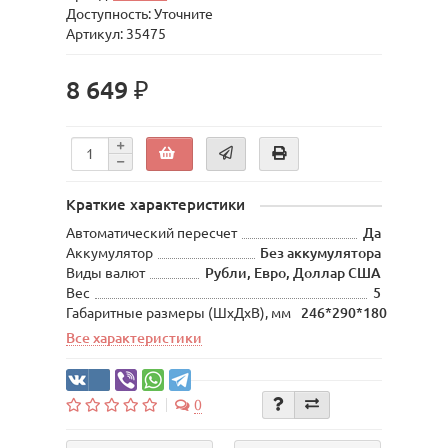
Доступность: Уточните
Артикул: 35475
8 649 ₽
Краткие характеристики
Автоматический пересчет
Да
Аккумулятор
Без аккумулятора
Виды валют
Рубли, Евро, Доллар США
Вес
5
Габаритные размеры (ШхДхВ), мм
246*290*180
Все характеристики
0