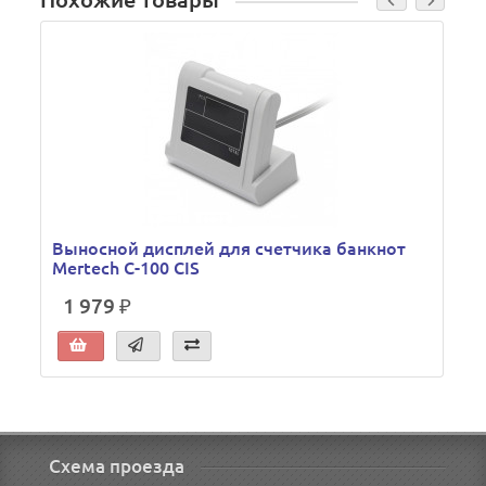
Похожие товары
Выносной дисплей для счетчика банкнот
Mertech C-100 CIS
1 979 ₽
Схема проезда