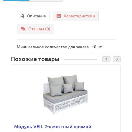
Описание
Характеристики
Отзывы (0)
Минимальное количество для заказа - 10шт.
Похожие товары
Модуль VEIL 2-х местный прямой