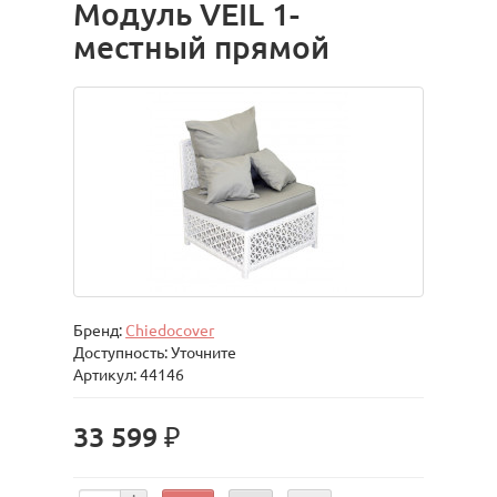
Модуль VEIL 1-
местный прямой
Бренд:
Chiedocover
Доступность: Уточните
Артикул: 44146
33 599 ₽