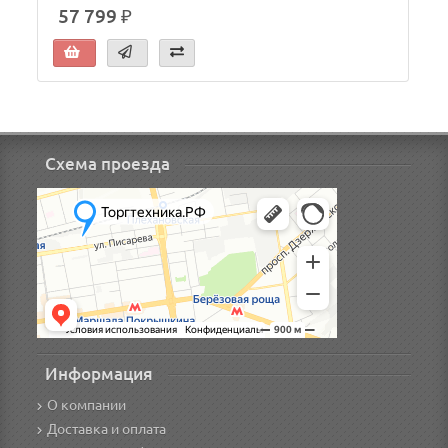
57 799 ₽
Схема проезда
Информация
О компании
Доставка и оплата