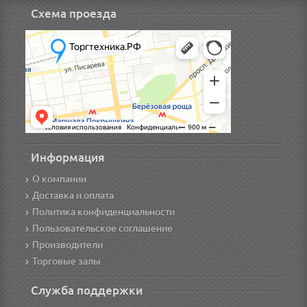
Схема проезда
Информация
О компании
Доставка и оплата
Политика конфиденциальности
Пользовательское соглашение
Производители
Торговые залы
Служба поддержки