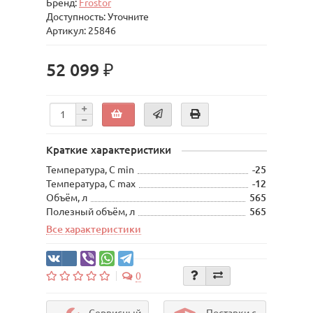
Бренд:
Frostor
Доступность: Уточните
Артикул: 25846
52 099 ₽
Краткие характеристики
Температура, С min
-25
Температура, С max
-12
Объём, л
565
Полезный объём, л
565
Все характеристики
0