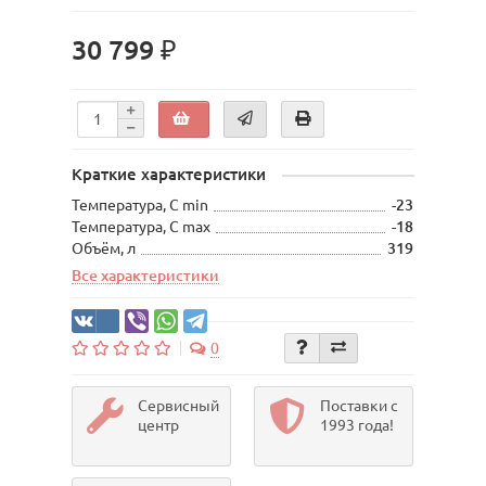
30 799 ₽
Краткие характеристики
Температура, С min
-23
Температура, С max
-18
Объём, л
319
Все характеристики
0
Сервисный
Поставки с
центр
1993 года!