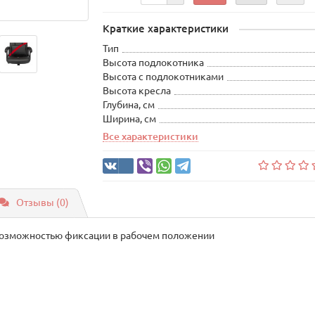
Краткие характеристики
Тип
Высота подлокотника
Высота с подлокотниками
Высота кресла
Глубина, см
Ширина, см
Все характеристики
Отзывы (0)
 возможностью фиксации в рабочем положении