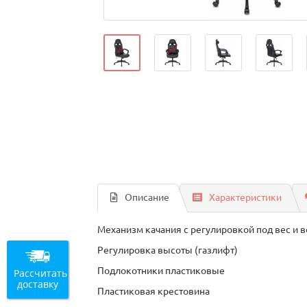
Описание
Характеристики
Механизм качания с регулировкой под вес и
Регулировка высоты (газлифт)
Подлокотники пластиковые
Рассчитать
доставку
Пластиковая крестовина