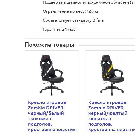
Поддержка шейной и поясничной областей (2
Ограничение по весу: 120 кг
Соответствует стандарту Bifma
Гарантия: 24 мес.
Похожие товары
Кресло игровое
Кресло игровое
Zombie DRIVER
Zombie DRIVER
черный/белый
черный/желтый
экокожа с
экокожа с
подголов.
подголов.
крестовина пластик
крестовина пласти