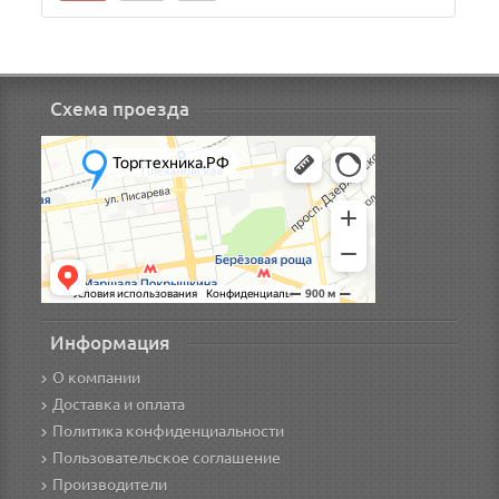
Схема проезда
Информация
О компании
Доставка и оплата
Политика конфиденциальности
Пользовательское соглашение
Производители