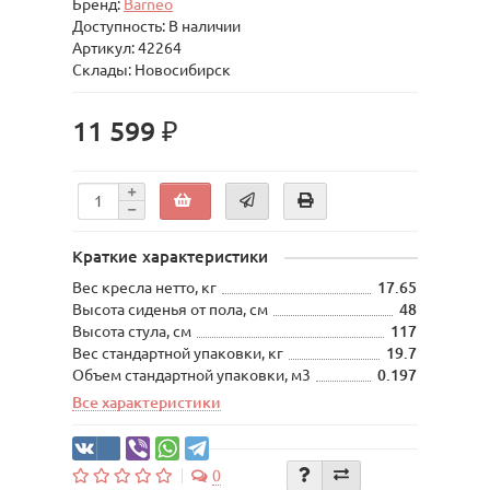
Бренд:
Barneo
Доступность: В наличии
Артикул: 42264
Склады: Новосибирск
11 599 ₽
Краткие характеристики
Вес кресла нетто, кг
17.65
Высота сиденья от пола, см
48
Высота стула, см
117
Вес стандартной упаковки, кг
19.7
Объем стандартной упаковки, м3
0.197
Все характеристики
0