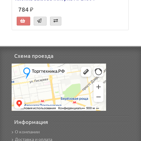
784 ₽
Схема проезда
Информация
О компании
Доставка и оплата