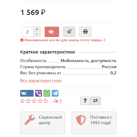
1 569 ₽
Минимальное кол-во для заказа этого товара: 2.
Краткие характеристики
Особенность
Мобильность, доступность
Страна производитель
Россия
Вес без упаковки, кг
0,2
Все характеристики
0
Сервисный
Поставки с
центр
1993 года!