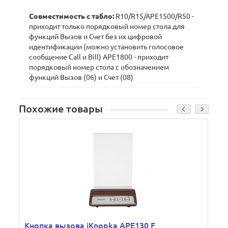
Совместимость с табло:
R10/R15/APE1500/R50 -
приходит только порядковый номер стола для
функций Вызов и Счет без их цифровой
идентификации (можно установить голосовое
сообщение Call и Bill) APE1800 - приходит
порядковый номер стола с обозначением
функций Вызов (06) и Счет (08)
Похожие товары
Кнопка вызова iKnopka APE130 F