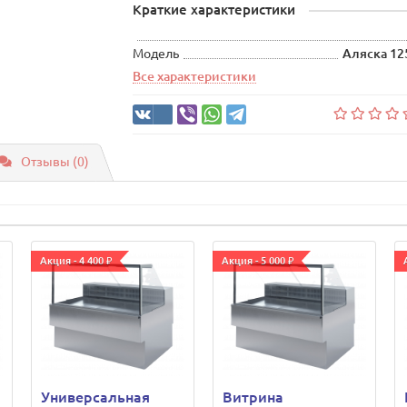
Краткие характеристики
Модель
Аляска 12
Все характеристики
Отзывы (0)
Акция - 4 400 ₽
Акция - 5 000 ₽
Универсальная
Витрина