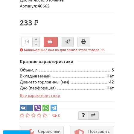
Доступность: Уточните
Артикул: 40662
233 ₽
Минимальное кол-во для заказа этого товара: 11.
Краткие характеристики
Объем, л
5
Вкладываемый
Нет
Диаметр горловины (мм)
42
Дно (перфорация)
Нет
Все характеристики
0
Сервисный
Поставки с