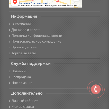
Информация
О компании
Доставка и оплата
Политика конфиденциальности
Пользовательское соглашение
Производители
Торговые залы
Служба поддержки
Новинки
Распродажа
Информация
Дополнительно
Личный кабинет
Мои закладки