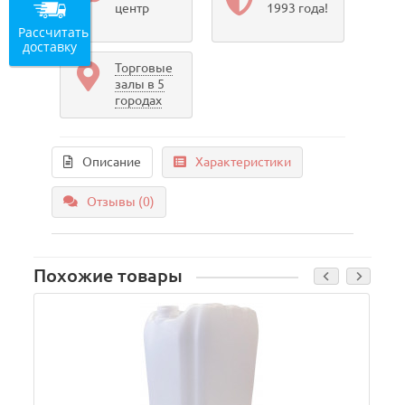
центр
1993 года!
Рассчитать
доставку
Торговые
залы в 5
городах
Описание
Характеристики
Отзывы (0)
Похожие товары