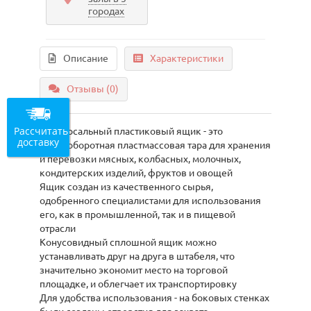
городах
Описание
Характеристики
Отзывы (0)
Рассчитать
Универсальный пластиковый ящик - это
доставку
многооборотная пластмассовая тара для хранения
и перевозки мясных, колбасных, молочных,
кондитерских изделий, фруктов и овощей
Ящик создан из качественного сырья,
одобренного специалистами для использования
его, как в промышленной, так и в пищевой
отрасли
Конусовидный сплошной ящик можно
устанавливать друг на друга в штабеля, что
значительно экономит место на торговой
площадке, и облегчает их транспортировку
Для удобства использования - на боковых стенках