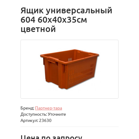
Ящик универсальный
604 60x40x35см
цветной
Бренд:
Партнер-тара
Доступность: Уточните
Артикул: 23630
Цена по запросу