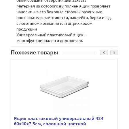
были созданы отверстия для захвата
Материал из которого выполнен ящик позволяет
наносить на его боковые стороны различные
опознавательные этикетки, наклейки, бирки и т. д.
с логотипом компании или штрих кодом
продукции
Универсальный пластиковый ящик -
многофункционален и долговечен.
Похожие товары
Ящик пластиковый универсальный 424
60х40х7,5см, сплошной цветной