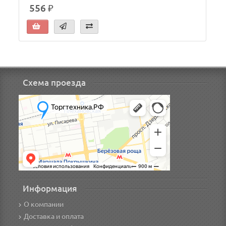
556 ₽
Схема проезда
Информация
О компании
Доставка и оплата