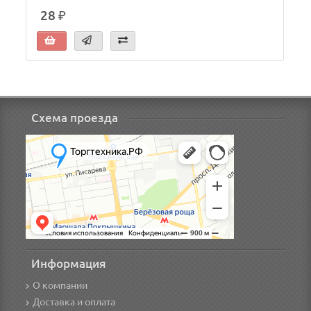
28 ₽
Схема проезда
Информация
О компании
Доставка и оплата