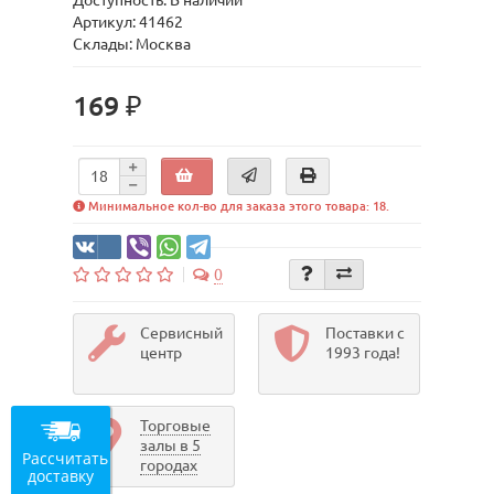
Доступность: В наличии
Артикул: 41462
Склады: Москва
169 ₽
Минимальное кол-во для заказа этого товара: 18.
0
Сервисный
Поставки с
центр
1993 года!
Торговые
залы в 5
Рассчитать
городах
доставку