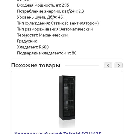
Входная мощность, вт: 295
Потребление энергии, квт/24ч: 2.3
Уровень шума, Дб/А: 45
Тип охлаждения: Статик (с вентилятором)
Тип размораживания: Автоматический
Термостат: Механический
Градусник
Хладагент: R600
Подзарядка хладагентом, г: 80
Похожие товары
Холодильный шкаф Tefcold SCU1425