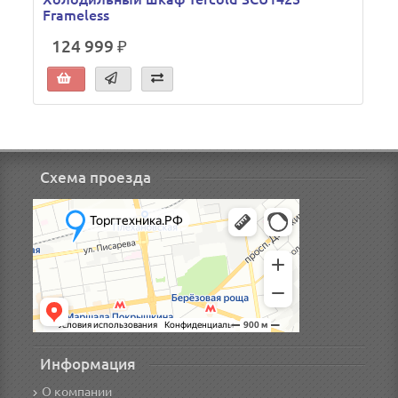
Frameless
124 999 ₽
Схема проезда
Информация
О компании