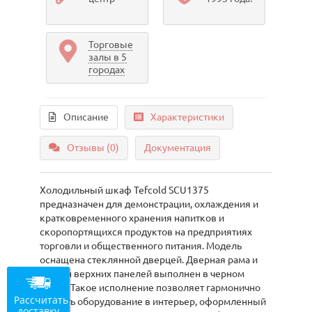
Торговые
залы в 5
городах
Описание
Характеристики
Отзывы (0)
Документация
Холодильный шкаф Tefcold SCU1375
предназначен для демонстрации, охлаждения и
кратковременного хранения напитков и
скоропортящихся продуктов на предприятиях
торговли и общественного питания. Модель
оснащена стеклянной дверцей. Дверная рама и
дизайн верхних панелей выполнен в черном
цвете. Такое исполнение позволяет гармонично
Рассчитать
вписать оборудование в интерьер, оформленный
доставку