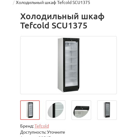
Холодильный шкаф Tefcold SCU1375
Холодильный шкаф
Tefcold SCU1375
Бренд:
Tefcold
Доступность: Уточните