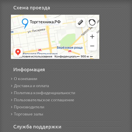
Схема проезда
Информация
О компании
Доставка и оплата
Политика конфиденциальности
Пользовательское соглашение
Производители
Торговые залы
Служба поддержки