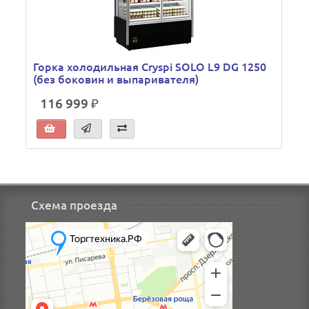
Горка холодильная Cryspi SOLO L9 DG 1250
(без боковин и выпаривателя)
116 999 ₽
Схема проезда