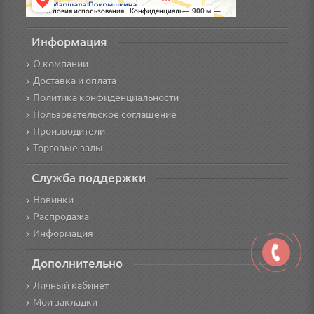
Информация
О компании
Доставка и оплата
Политика конфиденциальности
Пользовательское соглашение
Производители
Торговые залы
Служба поддержки
Новинки
Распродажа
Информация
Дополнительно
Личный кабинет
Мои закладки