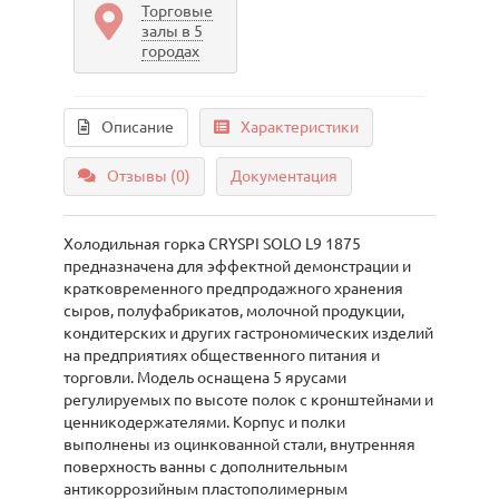
Торговые
залы в 5
городах
Описание
Характеристики
Отзывы (0)
Документация
Холодильная горка CRYSPI SOLO L9 1875
предназначена для эффектной демонстрации и
кратковременного предпродажного хранения
сыров, полуфабрикатов, молочной продукции,
кондитерских и других гастрономических изделий
на предприятиях общественного питания и
торговли. Модель оснащена 5 ярусами
регулируемых по высоте полок с кронштейнами и
ценникодержателями. Корпус и полки
выполнены из оцинкованной стали, внутренняя
поверхность ванны с дополнительным
антикоррозийным пластополимерным