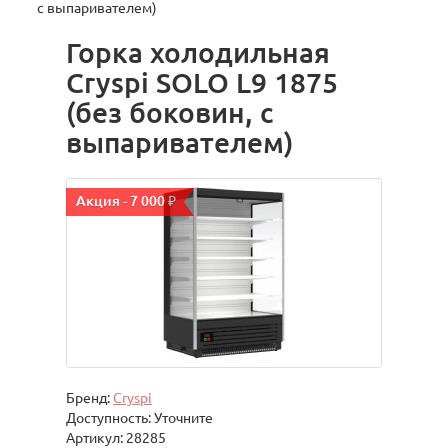
с выпаривателем)
Горка холодильная
Cryspi SOLO L9 1875
(без боковин, с
выпаривателем)
Акция - 7 000 ₽
Бренд:
Cryspi
Доступность: Уточните
Артикул: 28285