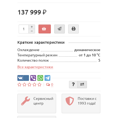
137 999 ₽
Краткие характеристики
Охлаждение
динамическое
Температурный режим
от 1 до 10 °C
Количество полок
5
Все характеристики
0
Сервисный
Поставки с
центр
1993 года!