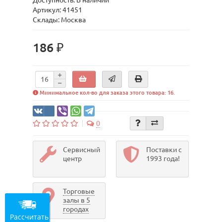
Доступность: В наличии
Артикул: 41451
Склады: Москва
186 ₽
Минимальное кол-во для заказа этого товара: 16.
0
Сервисный
Поставки с
центр
1993 года!
Торговые
залы в 5
городах
Рассчитать