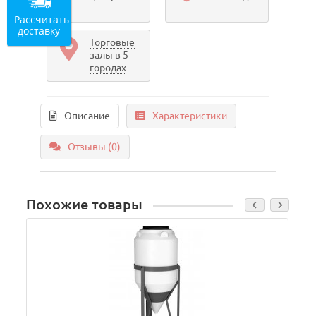
Рассчитать
доставку
Торговые
залы в 5
городах
Описание
Характеристики
Отзывы (0)
Похожие товары