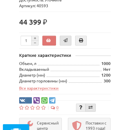
Доступность: Уточните
Артикул: 40593
44 399 ₽
Краткие характеристики
Объем, л
1000
Вкладываемый
Нет
Диаметр (мм)
1200
Диаметр горловины (мм)
300
Все характеристики
0
Сервисный
Поставки с
центр
1993 года!