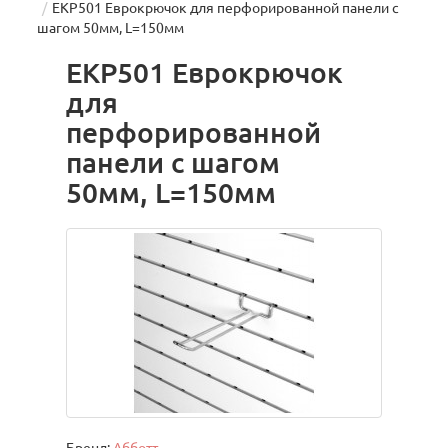
ЕКР501 Еврокрючок для перфорированной панели с
шагом 50мм, L=150мм
ЕКР501 Еврокрючок
для
перфорированной
панели с шагом
50мм, L=150мм