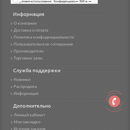
Информация
О компании
Доставка и оплата
Политика конфиденциальности
Пользовательское соглашение
Производители
Торговые залы
Служба поддержки
Новинки
Распродажа
Информация
Дополнительно
Личный кабинет
Мои закладки
История заказов