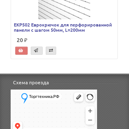
ЕКР502 Еврокрючок для перфорированной
панели с шагом 50мм, L=200мм
20 ₽
Схема проезда