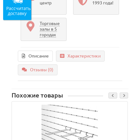
центр
1993 года!
Рассчитать
доставку
Торговые
залы в 5
городах
Описание
Характеристики
Отзывы (0)
Похожие товары