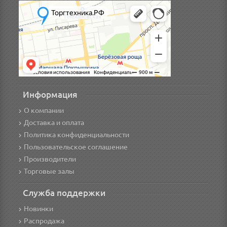
Информация
О компании
Доставка и оплата
Политика конфиденциальности
Пользовательское соглашение
Производители
Торговые залы
Служба поддержки
Новинки
Распродажа