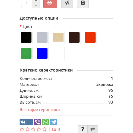
Доступные опции
Цвет
Краткие характеристики
Количество мест
1
Материал
экокожа
Длина, см
95
Ширина, см
75
Высота, см
93
Все характеристики
0