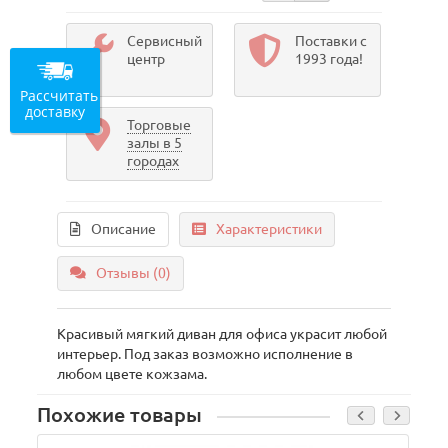
Сервисный
Поставки с
центр
1993 года!
Рассчитать
доставку
Торговые
залы в 5
городах
Описание
Характеристики
Отзывы (0)
Красивый мягкий диван для офиса украсит любой
интерьер. Под заказ возможно исполнение в
любом цвете кожзама.
Похожие товары