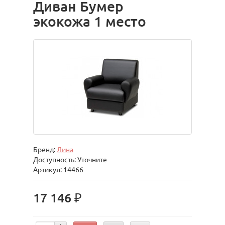
Диван Бумер
экокожа 1 место
Бренд:
Лина
Доступность: Уточните
Артикул: 14466
17 146 ₽