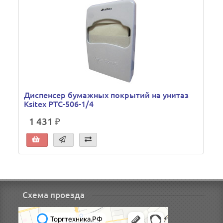
Диспенсер бумажных покрытий на унитаз
Ksitex PTC-506-1/4
1 431 ₽
Схема проезда