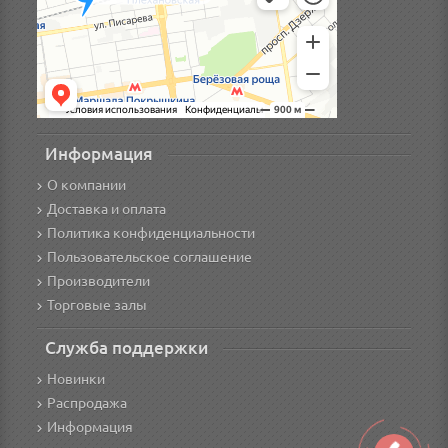
Информация
О компании
Доставка и оплата
Политика конфиденциальности
Пользовательское соглашение
Производители
Торговые залы
Служба поддержки
Новинки
Распродажа
Информация