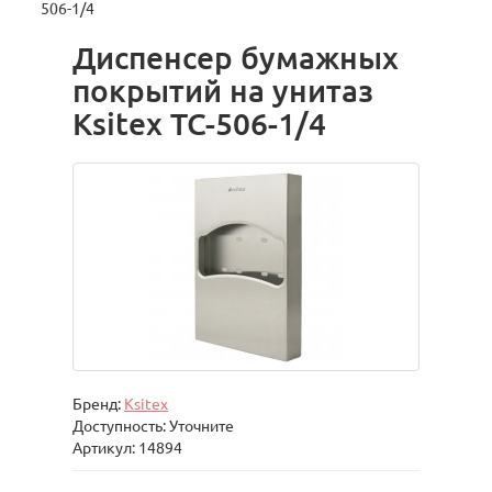
506-1/4
Диспенсер бумажных
покрытий на унитаз
Ksitex TC-506-1/4
Бренд:
Ksitex
Доступность: Уточните
Артикул: 14894