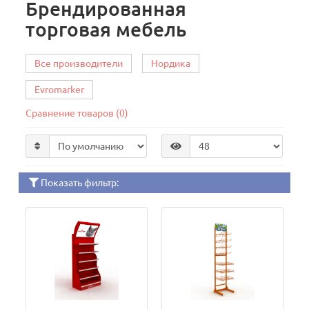
Брендированная
торговая мебель
Все производители
Нордика
Evromarker
Сравнение товаров (0)
Показать фильтр: