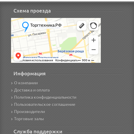
Схема проезда
Информация
О компании
Доставка и оплата
Политика конфиденциальности
Пользовательское соглашение
Производители
Торговые залы
Служба поддержки