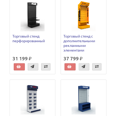
Торговый стенд
Торговый стенд с
перфорированный
дополнительными
рекламными
элементами
31 199 ₽
37 799 ₽