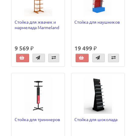
Стойка для жвачек и
Стойка для наушников
мармелада Marmeland
9 569 ₽
19 499 ₽
Стойка для триммеров
Стойка для шоколада