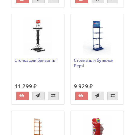
Стойка для бензопил
Стойка для бутылок
Pepsi
11 299 ₽
9 929 ₽