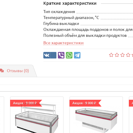
Краткие характеристики
Тип охлаждения
Температурный диапазон, °С
Глубина выкладки
Охлаждаемая площадь поддонов и полок для
Полезный объём для выкладки продуктов
Все характеристики
Отзывы (0)
Акция - 9 000 ₽
Акция - 9 000 ₽