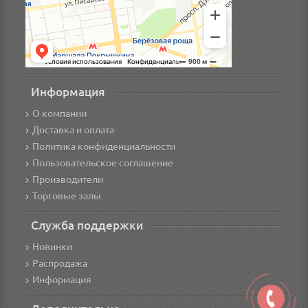
Информация
О компании
Доставка и оплата
Политика конфиденциальности
Пользовательское соглашение
Производители
Торговые залы
Служба поддержки
Новинки
Распродажа
Информация