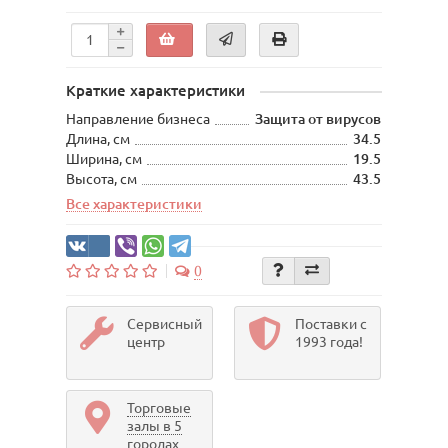
Краткие характеристики
Направление бизнеса
Защита от вирусов
Длина, см
34.5
Ширина, см
19.5
Высота, см
43.5
Все характеристики
0
Сервисный
Поставки с
центр
1993 года!
Торговые
залы в 5
городах