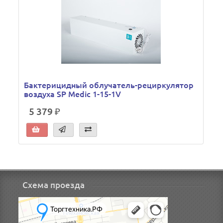
Бактерицидный облучатель-рециркулятор
воздуха SP Medic 1-15-1V
5 379 ₽
Схема проезда