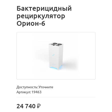
Бактерицидный
рециркулятор
Орион-6
Доступность: Уточните
Артикул: 19463
24 740 ₽