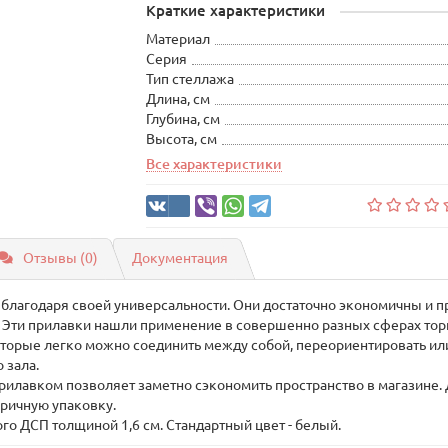
Краткие характеристики
Материал
Серия
Тип стеллажа
Длина, см
Глубина, см
Высота, см
Все характеристики
Отзывы (0)
Документация
благодаря своей универсальности. Они достаточно экономичны и 
 Эти прилавки нашли применение в совершенно разных сферах тор
оторые легко можно соединить между собой, переориентировать или
 зала.
рилавком позволяет заметно сэкономить пространство в магазине. 
бричную упаковку.
о ДСП толщиной 1,6 см. Стандартный цвет - белый.