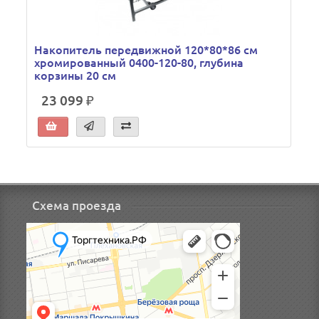
Накопитель передвижной 120*80*86 см
хромированный 0400-120-80, глубина
корзины 20 см
23 099 ₽
Схема проезда