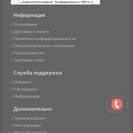
Информация
О компании
Доставка и оплата
Политика конфиденциальности
Пользовательское соглашение
Производители
Торговые залы
Служба поддержки
Новинки
Распродажа
Информация
Дополнительно
Личный кабинет
Мои закладки
История заказов